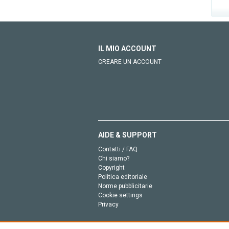
IL MIO ACCOUNT
CREARE UN ACCOUNT
AIDE & SUPPORT
Contatti / FAQ
Chi siamo?
Copyright
Politica editoriale
Norme pubblicitarie
Cookie settings
Privacy