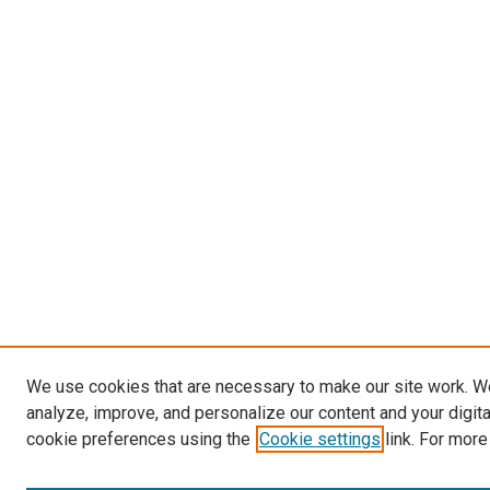
We use cookies that are necessary to make our site work. W
analyze, improve, and personalize our content and your digit
cookie preferences using the
Cookie settings
link. For more