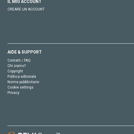
IL MIO ACCOUNT
CREARE UN ACCOUNT
AIDE & SUPPORT
Contatti / FAQ
Chi siamo?
Copyright
Politica editoriale
Norme pubblicitarie
Cookie settings
Privacy