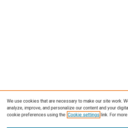
We use cookies that are necessary to make our site work. W
analyze, improve, and personalize our content and your digit
cookie preferences using the
Cookie settings
link. For more