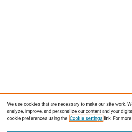
We use cookies that are necessary to make our site work. W
analyze, improve, and personalize our content and your digit
cookie preferences using the
Cookie settings
link. For more