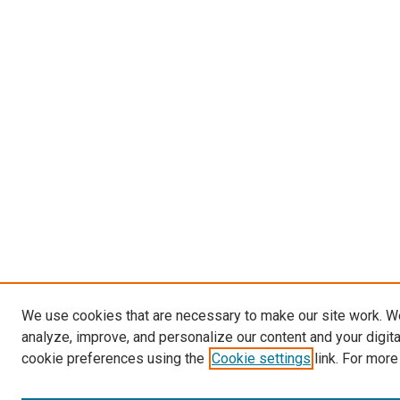
We use cookies that are necessary to make our site work. W
analyze, improve, and personalize our content and your digit
cookie preferences using the
Cookie settings
link. For more