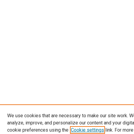
We use cookies that are necessary to make our site work. W
analyze, improve, and personalize our content and your digit
cookie preferences using the
Cookie settings
link. For more