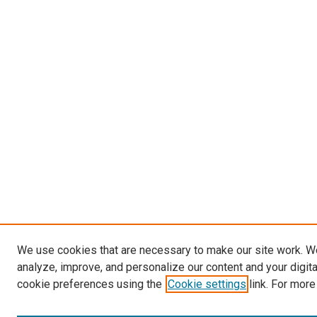
We use cookies that are necessary to make our site work. W
analyze, improve, and personalize our content and your digit
cookie preferences using the
Cookie settings
link. For more