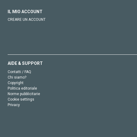
IL MIO ACCOUNT
CREARE UN ACCOUNT
AIDE & SUPPORT
Contatti / FAQ
Chi siamo?
Copyright
Politica editoriale
Norme pubblicitarie
Cookie settings
Privacy