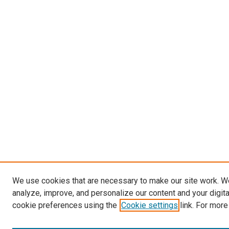
We use cookies that are necessary to make our site work. W
analyze, improve, and personalize our content and your digit
cookie preferences using the
Cookie settings
link. For more