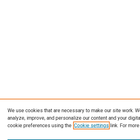
We use cookies that are necessary to make our site work. W
analyze, improve, and personalize our content and your digit
cookie preferences using the
Cookie settings
link. For more