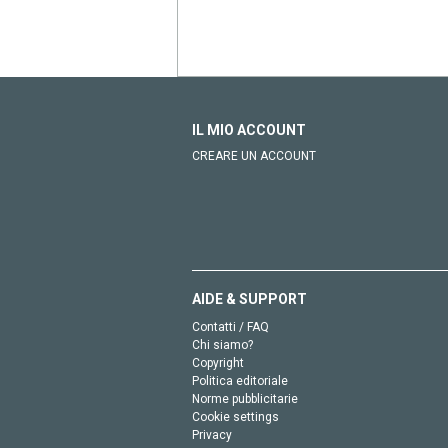
IL MIO ACCOUNT
CREARE UN ACCOUNT
AIDE & SUPPORT
Contatti / FAQ
Chi siamo?
Copyright
Politica editoriale
Norme pubblicitarie
Cookie settings
Privacy