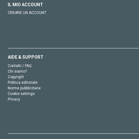
IL MIO ACCOUNT
CREARE UN ACCOUNT
AIDE & SUPPORT
Contatti / FAQ
Chi siamo?
Copyright
Politica editoriale
Norme pubblicitarie
Cookie settings
Privacy