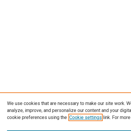
We use cookies that are necessary to make our site work. W
analyze, improve, and personalize our content and your digit
cookie preferences using the
Cookie settings
link. For more