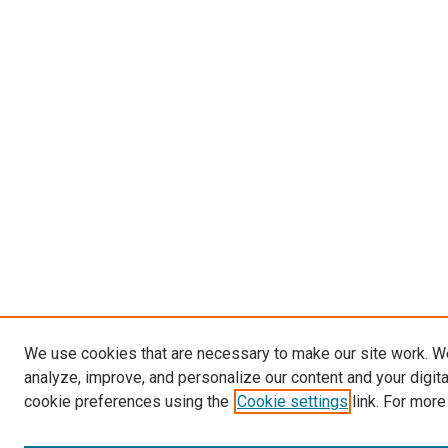
We use cookies that are necessary to make our site work. W
analyze, improve, and personalize our content and your digit
cookie preferences using the
Cookie settings
link. For more