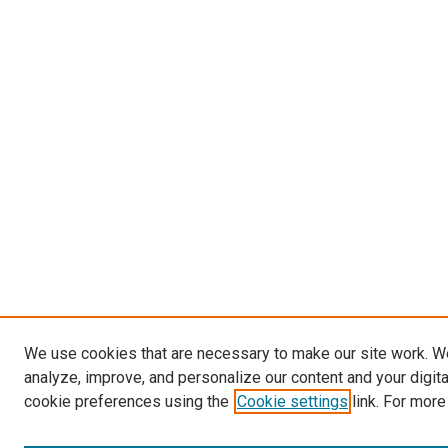
We use cookies that are necessary to make our site work. W
analyze, improve, and personalize our content and your digit
cookie preferences using the
Cookie settings
link. For more