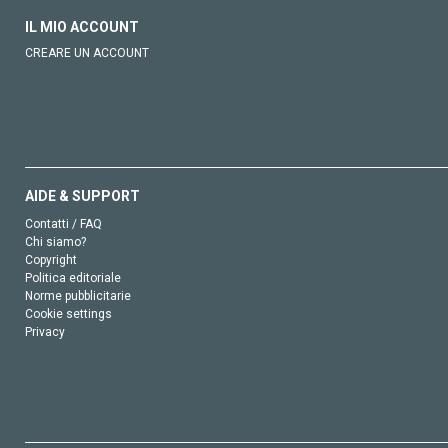
IL MIO ACCOUNT
CREARE UN ACCOUNT
AIDE & SUPPORT
Contatti / FAQ
Chi siamo?
Copyright
Politica editoriale
Norme pubblicitarie
Cookie settings
Privacy