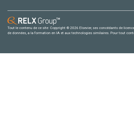
Tout le contenu de ce site: Copyright © 2026 Elsevier, ses concédants de licence e
de données, a la formation en IA et aux technologies similaires. Pour tout con