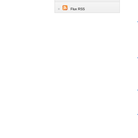
Flux RSS