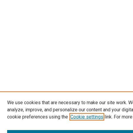
We use cookies that are necessary to make our site work. W
analyze, improve, and personalize our content and your digit
cookie preferences using the
Cookie settings
link. For more