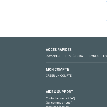
ACCÈS RAPIDES
DOMAINES
TRAITÉS EMC
REVUES
LI
MON COMPTE
CRÉER UN COMPTE
AIDE & SUPPORT
Contactez-nous / FAQ
Qui sommes-nous ?