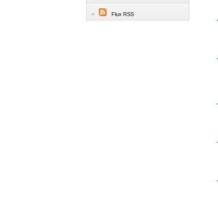
Flux RSS