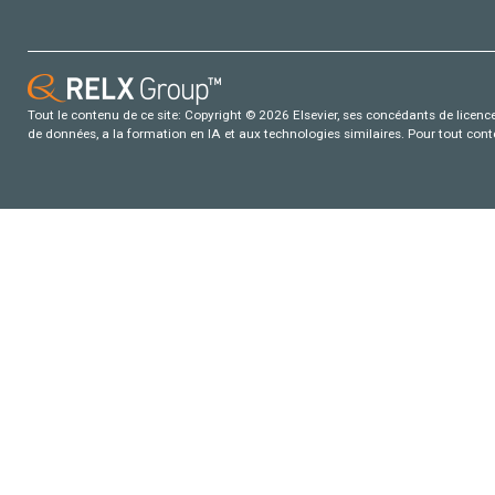
Tout le contenu de ce site: Copyright © 2026 Elsevier, ses concédants de licence e
de données, a la formation en IA et aux technologies similaires. Pour tout con