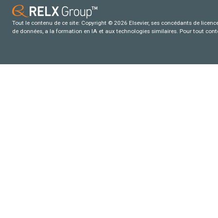
Tout le contenu de ce site: Copyright © 2026 Elsevier, ses concédants de licence e
de données, a la formation en IA et aux technologies similaires. Pour tout con