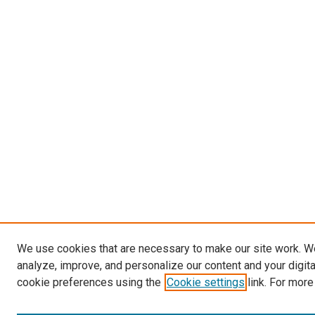
We use cookies that are necessary to make our site work. W
analyze, improve, and personalize our content and your digit
cookie preferences using the
Cookie settings
link. For more