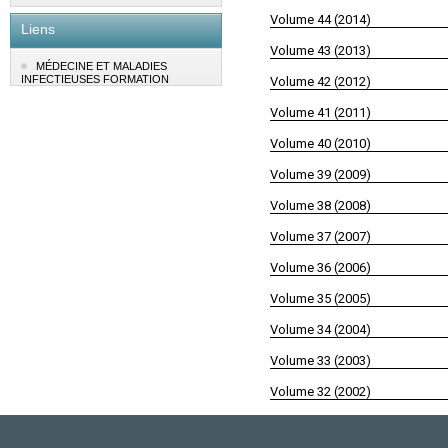
Volume 44 (2014)
Liens
Volume 43 (2013)
MÉDECINE ET MALADIES
INFECTIEUSES FORMATION
Volume 42 (2012)
Volume 41 (2011)
Volume 40 (2010)
Volume 39 (2009)
Volume 38 (2008)
Volume 37 (2007)
Volume 36 (2006)
Volume 35 (2005)
Volume 34 (2004)
Volume 33 (2003)
Volume 32 (2002)