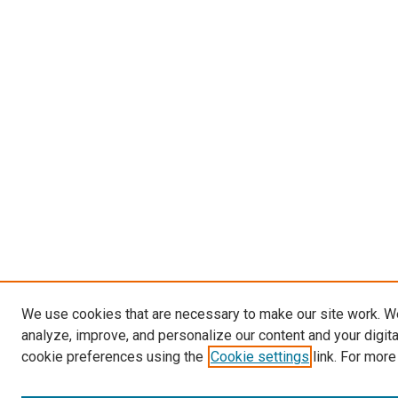
We use cookies that are necessary to make our site work. W
analyze, improve, and personalize our content and your digit
cookie preferences using the
Cookie settings
link. For more