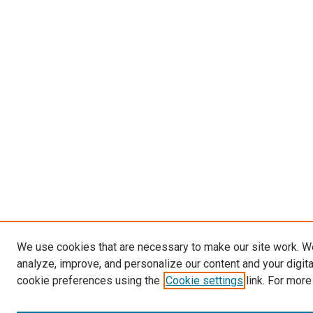
We use cookies that are necessary to make our site work. W
analyze, improve, and personalize our content and your digit
cookie preferences using the
Cookie settings
link. For more