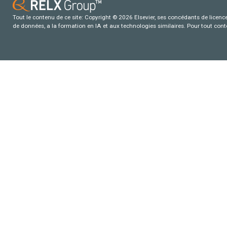
Tout le contenu de ce site: Copyright © 2026 Elsevier, ses concédants de licence e
de données, a la formation en IA et aux technologies similaires. Pour tout con