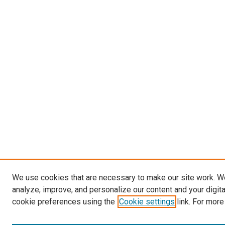
We use cookies that are necessary to make our site work. W
analyze, improve, and personalize our content and your digit
cookie preferences using the
Cookie settings
link. For more