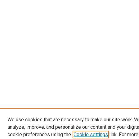
We use cookies that are necessary to make our site work. W
analyze, improve, and personalize our content and your digit
cookie preferences using the
Cookie settings
link. For more