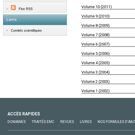
Volume 10 (2011)
Flux RSS
Volume 9 (2010)
Liens
Volume 8 (2009)
Comités scientifiques
Volume 7 (2008)
Volume 6 (2007)
Volume 5 (2006)
Volume 4 (2005)
Volume 3 (2004)
Volume 2 (2003)
Volume 1 (2002)
ACCÈS RAPIDES
DOMAINES
TRAITÉS EMC
REVUES
LIVRES
NOS FORMULES D'AB