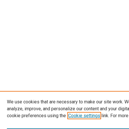
We use cookies that are necessary to make our site work. W
analyze, improve, and personalize our content and your digit
cookie preferences using the
Cookie settings
link. For more