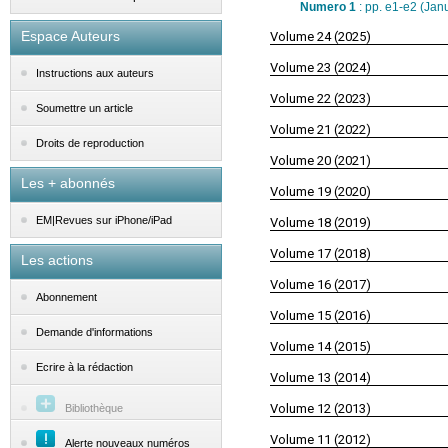
Numero 1
: pp. e1-e2 (Jan
Espace Auteurs
Volume 24 (2025)
Volume 23 (2024)
Instructions aux auteurs
Volume 22 (2023)
Soumettre un article
Volume 21 (2022)
Droits de reproduction
Volume 20 (2021)
Les + abonnés
Volume 19 (2020)
EM|Revues sur iPhone/iPad
Volume 18 (2019)
Volume 17 (2018)
Les actions
Volume 16 (2017)
Abonnement
Volume 15 (2016)
Demande d'informations
Volume 14 (2015)
Ecrire à la rédaction
Volume 13 (2014)
Volume 12 (2013)
Bibliothèque
Volume 11 (2012)
Alerte nouveaux numéros