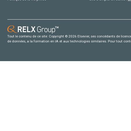
Tout le contenu de ce site: Copyright © 2026 Elsevier, ses concédants de licence e
de données, a la formation en IA et aux technologies similaires. Pour tout con