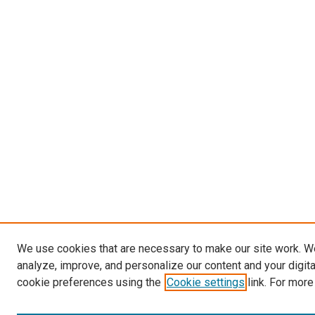
We use cookies that are necessary to make our site work. W
analyze, improve, and personalize our content and your digit
cookie preferences using the
Cookie settings
link. For more