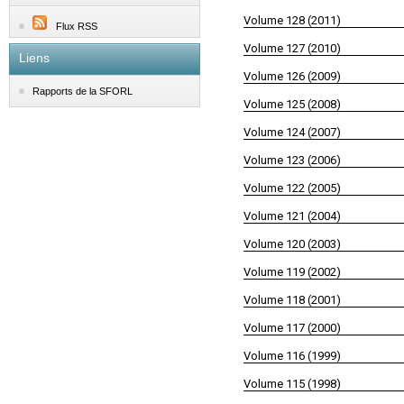
Volume 128 (2011)
Flux RSS
Volume 127 (2010)
Liens
Volume 126 (2009)
Rapports de la SFORL
Volume 125 (2008)
Volume 124 (2007)
Volume 123 (2006)
Volume 122 (2005)
Volume 121 (2004)
Volume 120 (2003)
Volume 119 (2002)
Volume 118 (2001)
Volume 117 (2000)
Volume 116 (1999)
Volume 115 (1998)