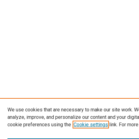
We use cookies that are necessary to make our site work. W
analyze, improve, and personalize our content and your digit
cookie preferences using the
Cookie settings
link. For more