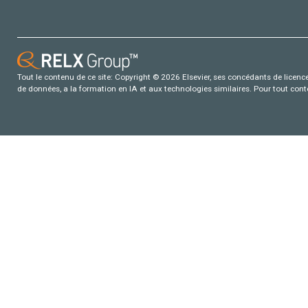
Tout le contenu de ce site: Copyright © 2026 Elsevier, ses concédants de licence e
de données, a la formation en IA et aux technologies similaires. Pour tout con