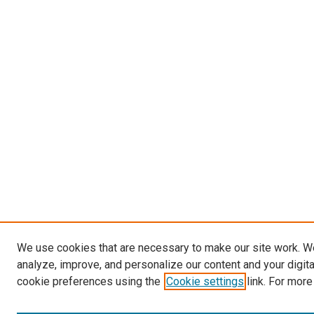
We use cookies that are necessary to make our site work. W
analyze, improve, and personalize our content and your digit
cookie preferences using the
Cookie settings
link. For more