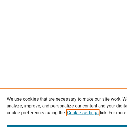
We use cookies that are necessary to make our site work. W
analyze, improve, and personalize our content and your digit
cookie preferences using the
Cookie settings
link. For more