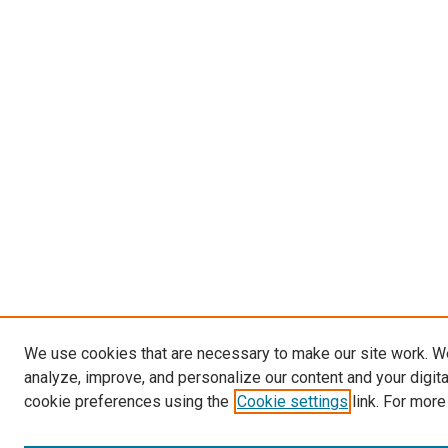
We use cookies that are necessary to make our site work. W
analyze, improve, and personalize our content and your digit
cookie preferences using the
Cookie settings
link. For more