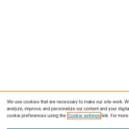
We use cookies that are necessary to make our site work. W
analyze, improve, and personalize our content and your digit
cookie preferences using the
Cookie settings
link. For more