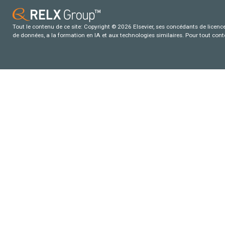
Tout le contenu de ce site: Copyright © 2026 Elsevier, ses concédants de licence e
de données, a la formation en IA et aux technologies similaires. Pour tout con