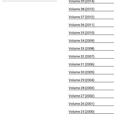
Volume 39 (2014)
Volume 38 (2013)
Volume 37 (2012)
Volume 36 (2011)
Volume 35 (2010)
Volume 34 (2009)
Volume 33 (2008)
Volume 32 (2007)
Volume 31 (2006)
Volume 30 (2005)
Volume 29 (2004)
Volume 28 (2003)
Volume 27 (2002)
Volume 26 (2001)
Volume 25 (2000)