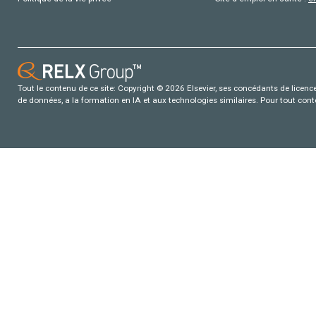
Tout le contenu de ce site: Copyright © 2026 Elsevier, ses concédants de licence e
de données, a la formation en IA et aux technologies similaires. Pour tout con