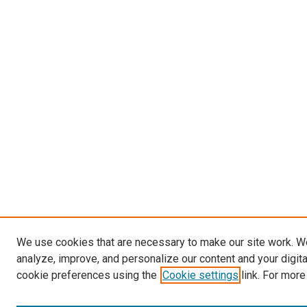
We use cookies that are necessary to make our site work. W
analyze, improve, and personalize our content and your digit
cookie preferences using the
Cookie settings
link. For more