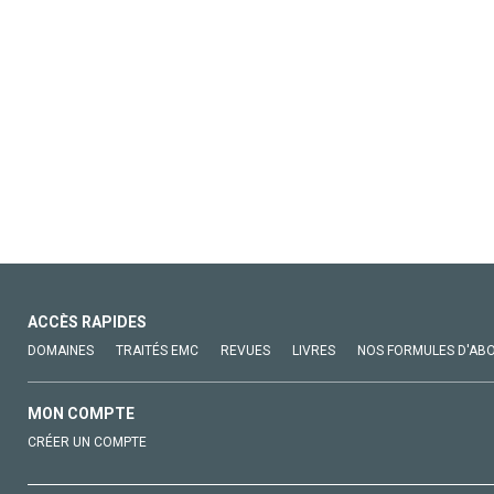
ACCÈS RAPIDES
DOMAINES
TRAITÉS EMC
REVUES
LIVRES
NOS FORMULES D'AB
MON COMPTE
CRÉER UN COMPTE