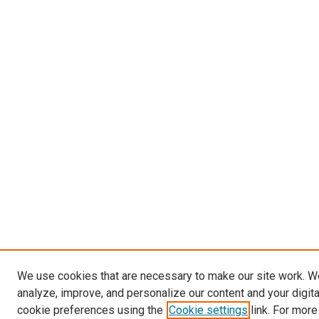
We use cookies that are necessary to make our site work. W
analyze, improve, and personalize our content and your digit
cookie preferences using the
Cookie settings
link. For more