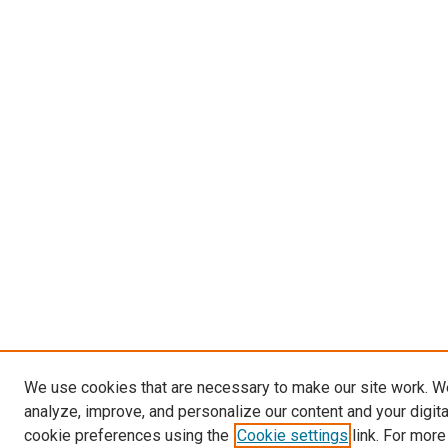
We use cookies that are necessary to make our site work. W
analyze, improve, and personalize our content and your digit
cookie preferences using the
Cookie settings
link. For more