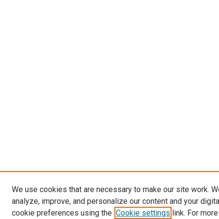
We use cookies that are necessary to make our site work. W
analyze, improve, and personalize our content and your digit
cookie preferences using the
Cookie settings
link. For more