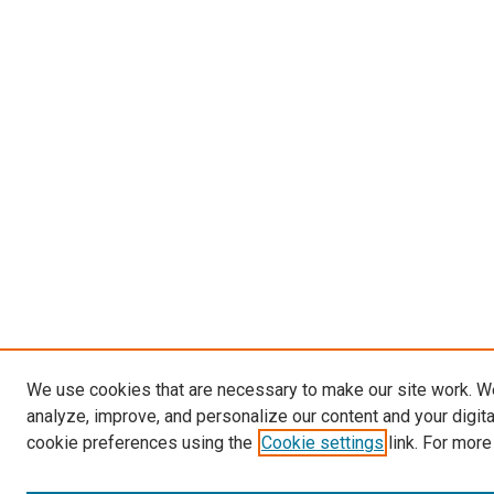
We use cookies that are necessary to make our site work. W
analyze, improve, and personalize our content and your digit
cookie preferences using the
Cookie settings
link. For more