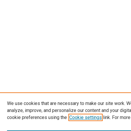
We use cookies that are necessary to make our site work. W
analyze, improve, and personalize our content and your digit
cookie preferences using the
Cookie settings
link. For more