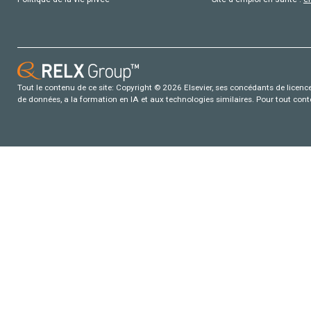
Tout le contenu de ce site: Copyright © 2026 Elsevier, ses concédants de licence e
de données, a la formation en IA et aux technologies similaires. Pour tout con