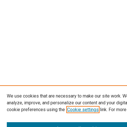
We use cookies that are necessary to make our site work. W
analyze, improve, and personalize our content and your digit
cookie preferences using the
Cookie settings
link. For more