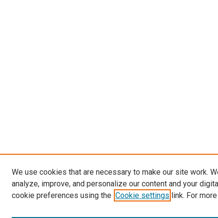
We use cookies that are necessary to make our site work. W
analyze, improve, and personalize our content and your digit
cookie preferences using the
Cookie settings
link. For more