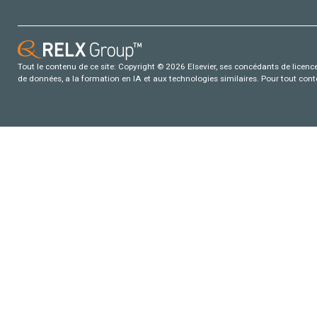
Tout le contenu de ce site: Copyright © 2026 Elsevier, ses concédants de licence e
de données, a la formation en IA et aux technologies similaires. Pour tout con