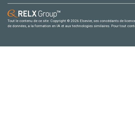
Tout le contenu de ce site: Copyright © 2026 Elsevier, ses concédants de licence e
de données, a la formation en IA et aux technologies similaires. Pour tout con