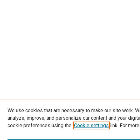
We use cookies that are necessary to make our site work. W
analyze, improve, and personalize our content and your digit
cookie preferences using the
Cookie settings
link. For more