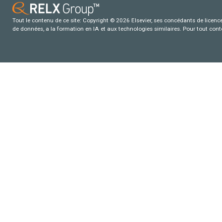
Tout le contenu de ce site: Copyright © 2026 Elsevier, ses concédants de licence e
de données, a la formation en IA et aux technologies similaires. Pour tout con