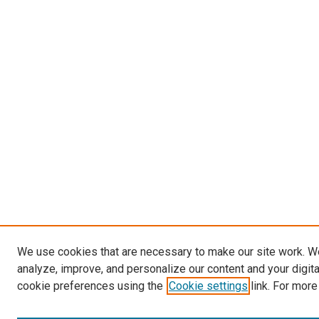
We use cookies that are necessary to make our site work. W
analyze, improve, and personalize our content and your digit
cookie preferences using the
Cookie settings
link. For more