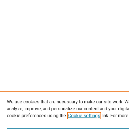
We use cookies that are necessary to make our site work. W
analyze, improve, and personalize our content and your digit
cookie preferences using the
Cookie settings
link. For more