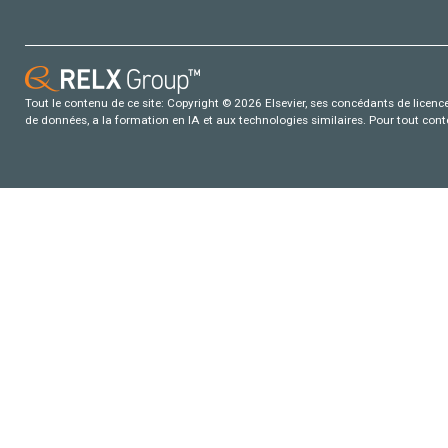
Tout le contenu de ce site: Copyright © 2026 Elsevier, ses concédants de licence e
de données, a la formation en IA et aux technologies similaires. Pour tout con