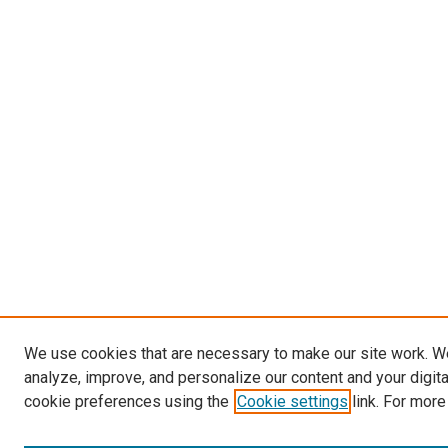
We use cookies that are necessary to make our site work. W
analyze, improve, and personalize our content and your digit
cookie preferences using the
Cookie settings
link. For more