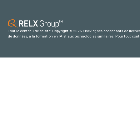
Tout le contenu de ce site: Copyright © 2026 Elsevier, ses concédants de licence e
de données, a la formation en IA et aux technologies similaires. Pour tout con