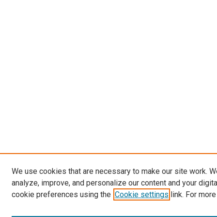
We use cookies that are necessary to make our site work. W
analyze, improve, and personalize our content and your digit
cookie preferences using the
Cookie settings
link. For more