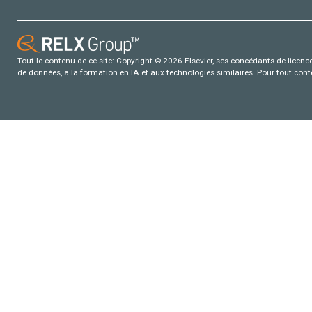
Tout le contenu de ce site: Copyright © 2026 Elsevier, ses concédants de licence e
de données, a la formation en IA et aux technologies similaires. Pour tout con