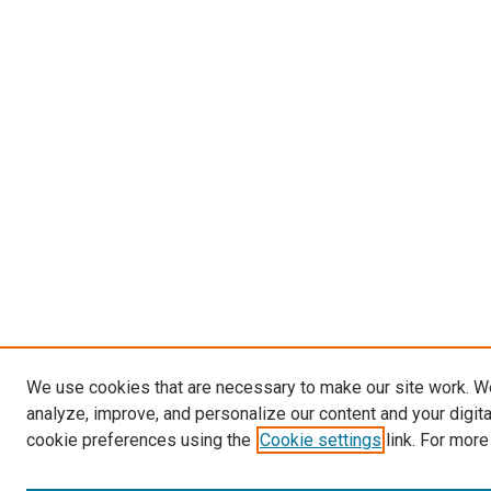
We use cookies that are necessary to make our site work. W
analyze, improve, and personalize our content and your digit
cookie preferences using the
Cookie settings
link. For more