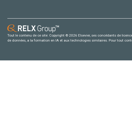
Tout le contenu de ce site: Copyright © 2026 Elsevier, ses concédants de licence e
de données, a la formation en IA et aux technologies similaires. Pour tout con