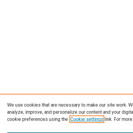
We use cookies that are necessary to make our site work. W
analyze, improve, and personalize our content and your digit
cookie preferences using the
Cookie settings
link. For more