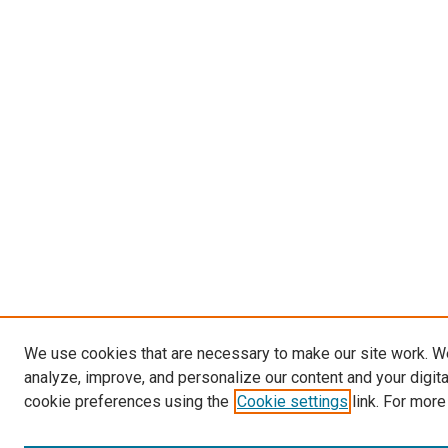
We use cookies that are necessary to make our site work. W
analyze, improve, and personalize our content and your digit
cookie preferences using the
Cookie settings
link. For more