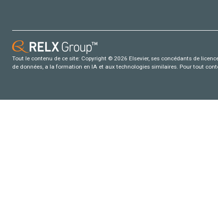
Tout le contenu de ce site: Copyright © 2026 Elsevier, ses concédants de licence e
de données, a la formation en IA et aux technologies similaires. Pour tout con